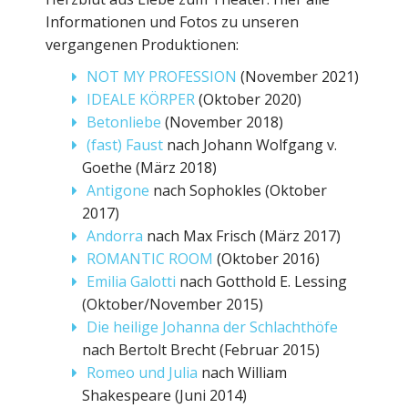
Informationen und Fotos zu unseren
vergangenen Produktionen:
NOT MY PROFESSION
(November 2021)
IDEALE KÖRPER
(Oktober 2020)
Betonliebe
(November 2018)
(fast) Faust
nach Johann Wolfgang v.
Goethe (März 2018)
Antigone
nach Sophokles (Oktober
2017)
Andorra
nach Max Frisch (März 2017)
ROMANTIC ROOM
(Oktober 2016)
Emilia Galotti
nach Gotthold E. Lessing
(Oktober/November 2015)
Die heilige Johanna der Schlachthöfe
nach Bertolt Brecht (Februar 2015)
Romeo und Julia
nach William
Shakespeare (Juni 2014)