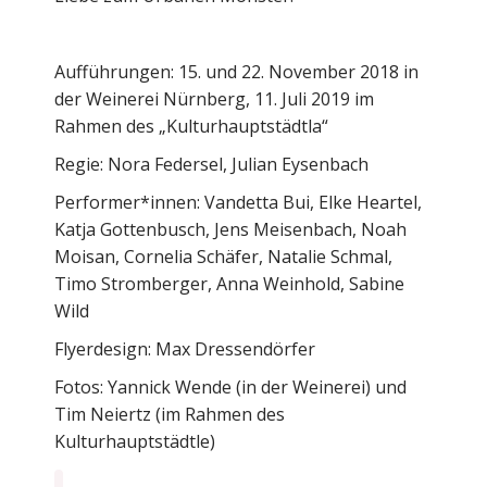
Aufführungen: 15. und 22. November 2018 in
der Weinerei Nürnberg, 11. Juli 2019 im
Rahmen des „Kulturhauptstädtla“
Regie: Nora Federsel, Julian Eysenbach
Performer*innen: Vandetta Bui, Elke Heartel,
Katja Gottenbusch, Jens Meisenbach, Noah
Moisan, Cornelia Schäfer, Natalie Schmal,
Timo Stromberger, Anna Weinhold, Sabine
Wild
Flyerdesign: Max Dressendörfer
Fotos: Yannick Wende (in der Weinerei) und
Tim Neiertz (im Rahmen des
Kulturhauptstädtle)